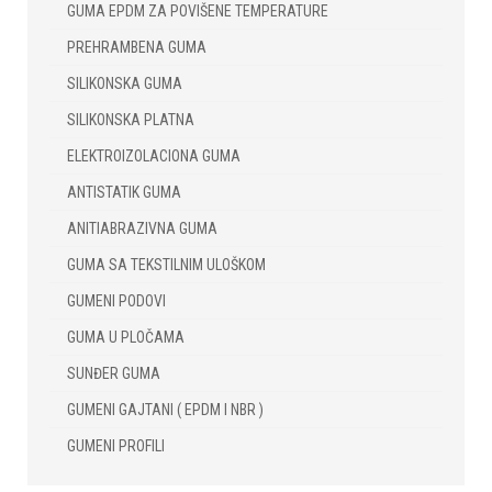
GUMA EPDM ZA POVIŠENE TEMPERATURE
PREHRAMBENA GUMA
SILIKONSKA GUMA
SILIKONSKA PLATNA
ELEKTROIZOLACIONA GUMA
ANTISTATIK GUMA
ANITIABRAZIVNA GUMA
GUMA SA TEKSTILNIM ULOŠKOM
GUMENI PODOVI
GUMA U PLOČAMA
SUNĐER GUMA
GUMENI GAJTANI ( EPDM I NBR )
GUMENI PROFILI