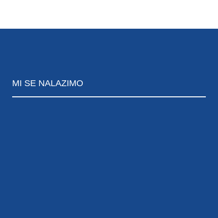
MI
SE NALAZIMO