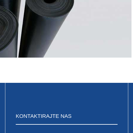
KONTAKTIRAJTE
NAS