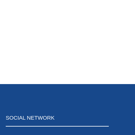
SOCIAL
NETWORK