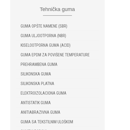
Tehnička
guma
GUMA OPŠTE NAMENE (SBR)
GUMA ULJOOTPORNA (NBR)
KISELOOTPORNA GUMA (ACID)
GUMA EPDM ZA POVIŠENE TEMPERATURE
PREHRAMBENA GUMA
SILIKONSKA GUMA
SILIKONSKA PLATNA
ELEKTROIZOLACIONA GUMA
ANTISTATIK GUMA
ANITIABRAZIVNA GUMA
GUMA SA TEKSTILNIM ULOŠKOM