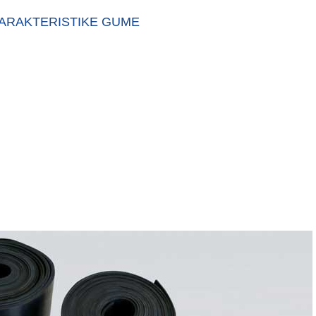
ARAKTERISTIKE GUME