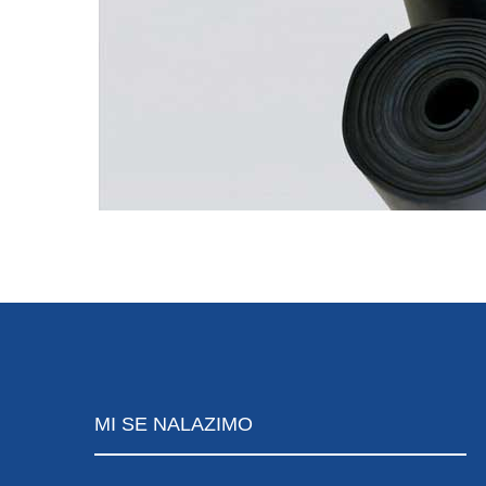
MI
SE NALAZIMO